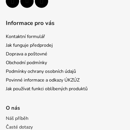
Informace pro vás
Kontaktní formulář
Jak funguje předprodej
Doprava a poštovné
Obchodní podmínky
Podmínky ochrany osobních údajů
Povinné informace a odkazy ÚKZÚZ
Jak používat funkci oblíbených produktů
O nás
Náš příběh
Časté dotazy