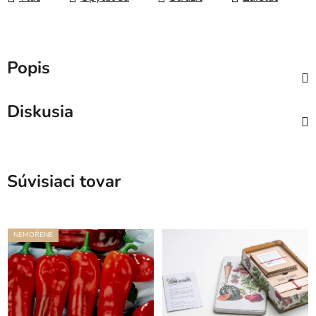
Popis
Diskusia
Súvisiaci tovar
NEMOŘENÉ