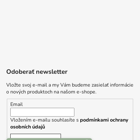
Odoberať newsletter
Vložte svoj e-mail a my Vám budeme zasielať informácie
o nových produktoch na našom e-shope.
Email
Vložením e-mailu souhlasíte s
podmínkami ochrany
osobních údajů