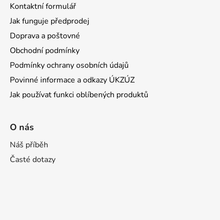
Kontaktní formulář
Jak funguje předprodej
Doprava a poštovné
Obchodní podmínky
Podmínky ochrany osobních údajů
Povinné informace a odkazy ÚKZÚZ
Jak používat funkci oblíbených produktů
O nás
Náš příběh
Časté dotazy