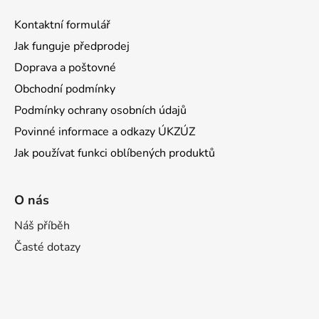
Kontaktní formulář
Jak funguje předprodej
Doprava a poštovné
Obchodní podmínky
Podmínky ochrany osobních údajů
Povinné informace a odkazy ÚKZÚZ
Jak používat funkci oblíbených produktů
O nás
Náš příběh
Časté dotazy