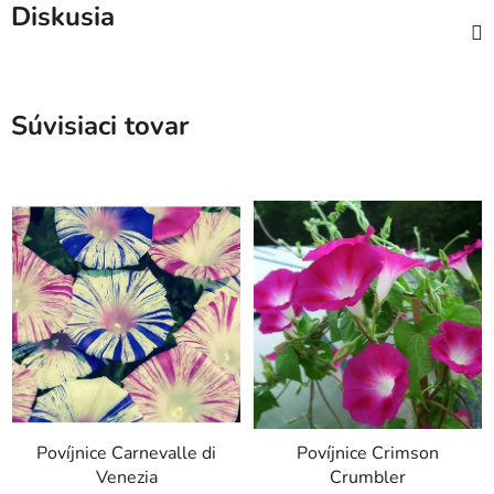
Diskusia
Súvisiaci tovar
Povíjnice Carnevalle di
Povíjnice Crimson
Venezia
Crumbler