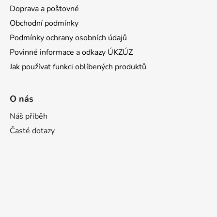
Doprava a poštovné
Obchodní podmínky
Podmínky ochrany osobních údajů
Povinné informace a odkazy ÚKZÚZ
Jak používat funkci oblíbených produktů
O nás
Náš příběh
Časté dotazy