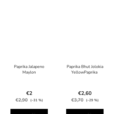
Paprika Jalapeno
Paprika Bhut Jolokia
Maylon
YellowPaprika
€2
€2,60
€2,90
€3,70
(–31 %)
(–29 %)