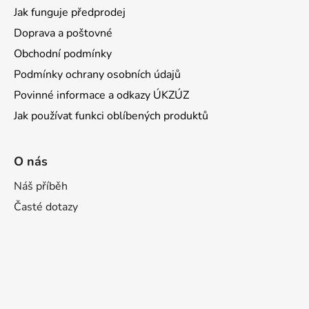
Jak funguje předprodej
Doprava a poštovné
Obchodní podmínky
Podmínky ochrany osobních údajů
Povinné informace a odkazy ÚKZÚZ
Jak používat funkci oblíbených produktů
O nás
Náš příběh
Časté dotazy