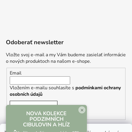
Odoberať newsletter
Vložte svoj e-mail a my Vám budeme zasielať informácie
o nových produktoch na našom e-shope.
Email
Vložením e-mailu souhlasíte s
podmínkami ochrany
osobních údajů
PRIHLÁSIŤ SA
×
NOVÁ KOLEKCE
PODZIMNÍCH
CIBULOVIN A HLÍZ