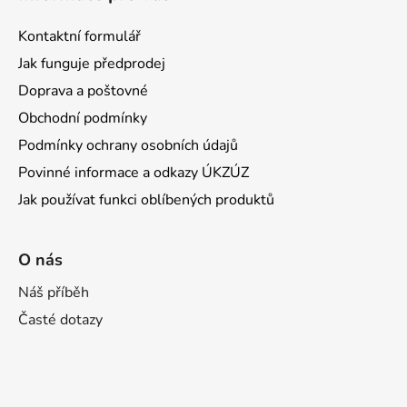
Kontaktní formulář
Jak funguje předprodej
Doprava a poštovné
Obchodní podmínky
Podmínky ochrany osobních údajů
Povinné informace a odkazy ÚKZÚZ
Jak používat funkci oblíbených produktů
O nás
Náš příběh
Časté dotazy