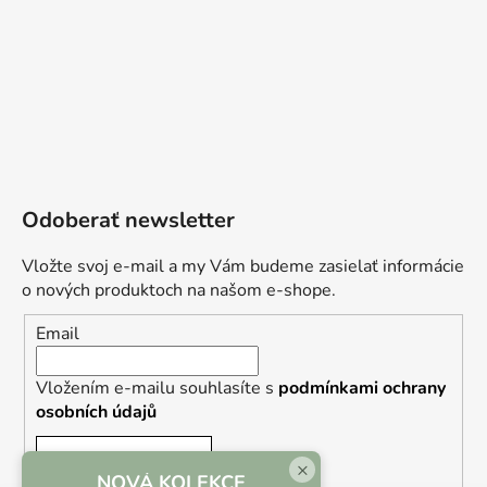
Odoberať newsletter
Vložte svoj e-mail a my Vám budeme zasielať informácie
o nových produktoch na našom e-shope.
Email
Vložením e-mailu souhlasíte s
podmínkami ochrany
osobních údajů
PRIHLÁSIŤ SA
×
NOVÁ KOLEKCE