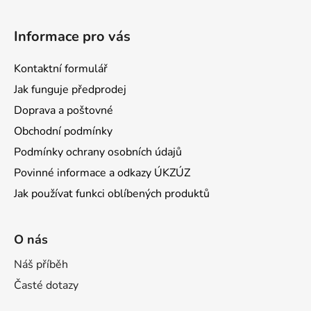
Informace pro vás
Kontaktní formulář
Jak funguje předprodej
Doprava a poštovné
Obchodní podmínky
Podmínky ochrany osobních údajů
Povinné informace a odkazy ÚKZÚZ
Jak používat funkci oblíbených produktů
O nás
Náš příběh
Časté dotazy