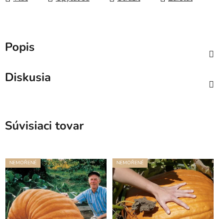
Popis
Diskusia
Súvisiaci tovar
NEMOŘENÉ
NEMOŘENÉ