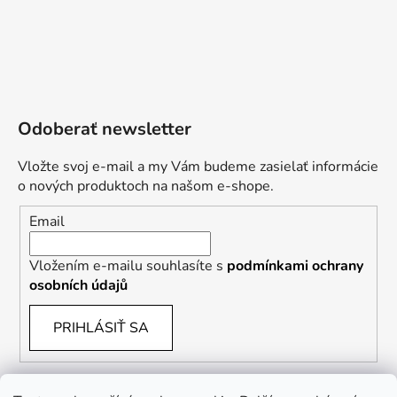
Odoberať newsletter
Vložte svoj e-mail a my Vám budeme zasielať informácie
o nových produktoch na našom e-shope.
Email
Vložením e-mailu souhlasíte s
podmínkami ochrany
osobních údajů
PRIHLÁSIŤ SA