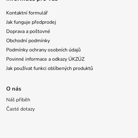
Kontaktní formulář
Jak funguje předprodej
Doprava a poštovné
Obchodní podmínky
Podmínky ochrany osobních údajů
Povinné informace a odkazy ÚKZÚZ
Jak používat funkci oblíbených produktů
O nás
Náš příběh
Časté dotazy