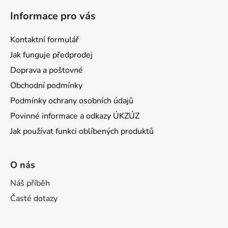
Informace pro vás
Kontaktní formulář
Jak funguje předprodej
Doprava a poštovné
Obchodní podmínky
Podmínky ochrany osobních údajů
Povinné informace a odkazy ÚKZÚZ
Jak používat funkci oblíbených produktů
O nás
Náš příběh
Časté dotazy