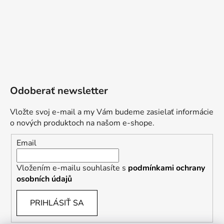
Odoberať newsletter
Vložte svoj e-mail a my Vám budeme zasielať informácie
o nových produktoch na našom e-shope.
Email
Vložením e-mailu souhlasíte s
podmínkami ochrany
osobních údajů
PRIHLÁSIŤ SA