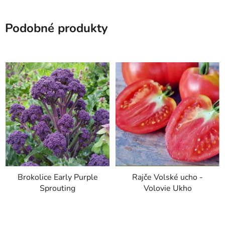
Podobné produkty
Brokolice Early Purple
Rajče Volské ucho -
Sprouting
Volovie Ukho