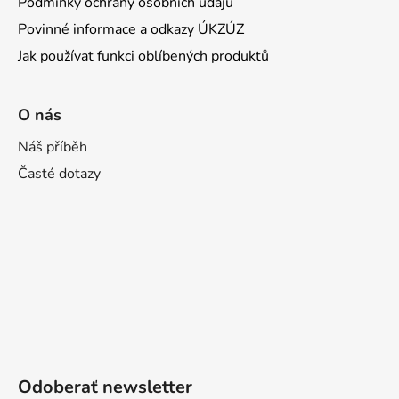
Podmínky ochrany osobních údajů
Povinné informace a odkazy ÚKZÚZ
Jak používat funkci oblíbených produktů
O nás
Náš příběh
Časté dotazy
Odoberať newsletter