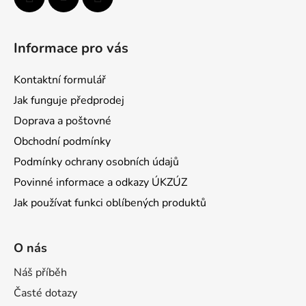
Informace pro vás
Kontaktní formulář
Jak funguje předprodej
Doprava a poštovné
Obchodní podmínky
Podmínky ochrany osobních údajů
Povinné informace a odkazy ÚKZÚZ
Jak používat funkci oblíbených produktů
O nás
Náš příběh
Časté dotazy