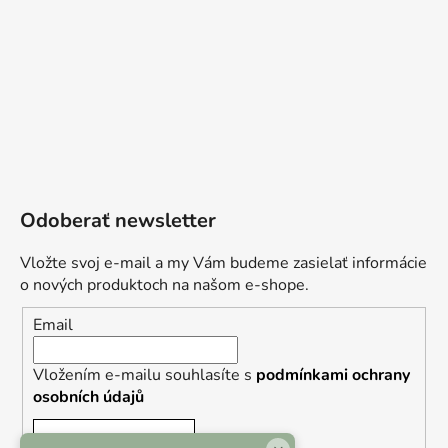
Odoberať newsletter
Vložte svoj e-mail a my Vám budeme zasielať informácie
o nových produktoch na našom e-shope.
Email
Vložením e-mailu souhlasíte s
podmínkami ochrany
osobních údajů
PRIHLÁSIŤ SA