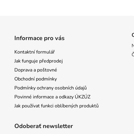
Informace pro vás
Kontaktní formulář
Jak funguje předprodej
Doprava a poštovné
Obchodní podmínky
Podmínky ochrany osobních údajů
Povinné informace a odkazy ÚKZÚZ
Jak používat funkci oblíbených produktů
Odoberať newsletter