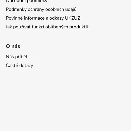
Obchodní podmínky
Podmínky ochrany osobních údajů
Povinné informace a odkazy ÚKZÚZ
Jak používat funkci oblíbených produktů
O nás
Náš příběh
Časté dotazy