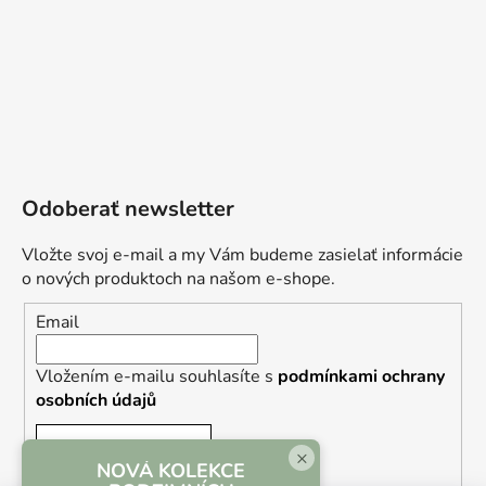
Odoberať newsletter
Vložte svoj e-mail a my Vám budeme zasielať informácie
o nových produktoch na našom e-shope.
Email
Vložením e-mailu souhlasíte s
podmínkami ochrany
osobních údajů
PRIHLÁSIŤ SA
×
NOVÁ KOLEKCE