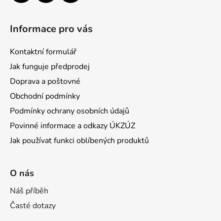
Informace pro vás
Kontaktní formulář
Jak funguje předprodej
Doprava a poštovné
Obchodní podmínky
Podmínky ochrany osobních údajů
Povinné informace a odkazy ÚKZÚZ
Jak používat funkci oblíbených produktů
O nás
Náš příběh
Časté dotazy