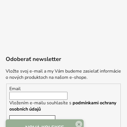
Odoberať newsletter
Vložte svoj e-mail a my Vám budeme zasielať informácie
o nových produktoch na našom e-shope.
Email
Vložením e-mailu souhlasíte s
podmínkami ochrany
osobních údajů
PRIHLÁSIŤ SA
×