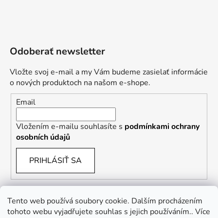
Odoberať newsletter
Vložte svoj e-mail a my Vám budeme zasielať informácie
o nových produktoch na našom e-shope.
Email
Vložením e-mailu souhlasíte s
podmínkami ochrany
osobních údajů
PRIHLÁSIŤ SA
Tento web používá soubory cookie. Dalším procházením
tohoto webu vyjadřujete souhlas s jejich používáním.. Více