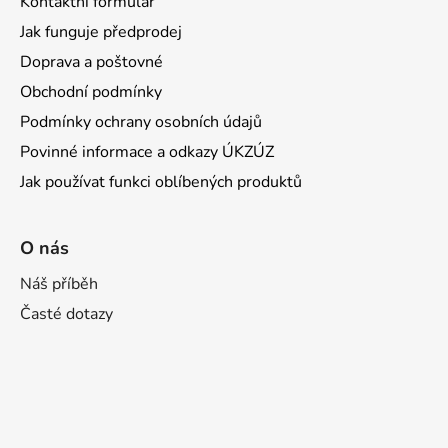
Kontaktní formulář
Jak funguje předprodej
Doprava a poštovné
Obchodní podmínky
Podmínky ochrany osobních údajů
Povinné informace a odkazy ÚKZÚZ
Jak používat funkci oblíbených produktů
O nás
Náš příběh
Časté dotazy