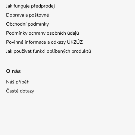
Jak funguje předprodej
Doprava a poštovné
Obchodní podmínky
Podmínky ochrany osobních údajů
Povinné informace a odkazy ÚKZÚZ
Jak používat funkci oblíbených produktů
O nás
Náš příběh
Časté dotazy