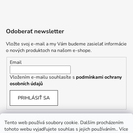
Odoberať newsletter
Vložte svoj e-mail a my Vám budeme zasielať informácie
o nových produktoch na našom e-shope.
Email
Vložením e-mailu souhlasíte s
podmínkami ochrany
osobních údajů
PRIHLÁSIŤ SA
Tento web používá soubory cookie. Dalším procházením
tohoto webu vyjadřujete souhlas s jejich používáním.. Více