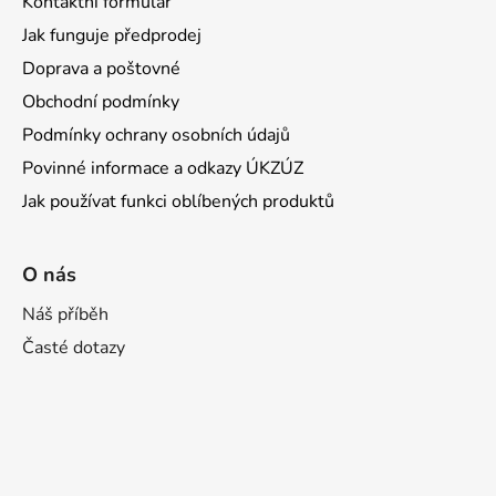
Kontaktní formulář
Jak funguje předprodej
Doprava a poštovné
Obchodní podmínky
Podmínky ochrany osobních údajů
Povinné informace a odkazy ÚKZÚZ
Jak používat funkci oblíbených produktů
O nás
Náš příběh
Časté dotazy