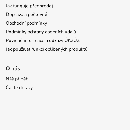
Jak funguje předprodej
Doprava a poštovné
Obchodní podmínky
Podmínky ochrany osobních údajů
Povinné informace a odkazy ÚKZÚZ
Jak používat funkci oblíbených produktů
O nás
Náš příběh
Časté dotazy