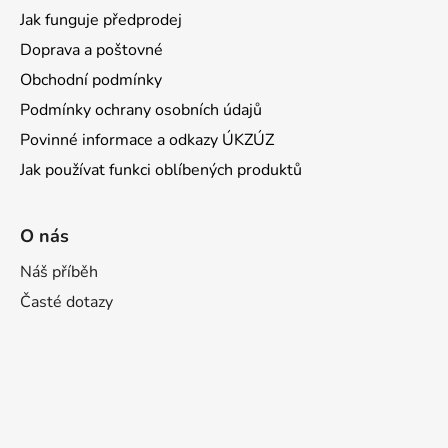
Jak funguje předprodej
Doprava a poštovné
Obchodní podmínky
Podmínky ochrany osobních údajů
Povinné informace a odkazy ÚKZÚZ
Jak používat funkci oblíbených produktů
O nás
Náš příběh
Časté dotazy