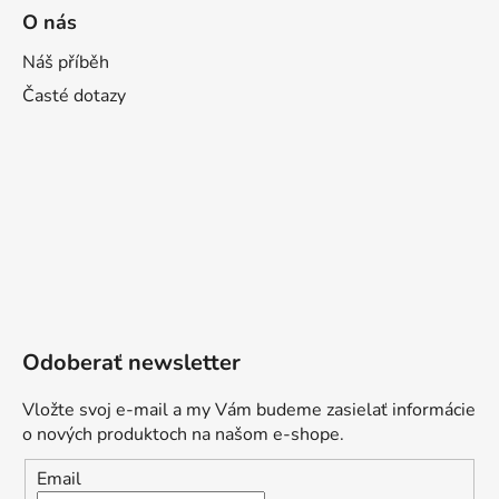
O nás
Náš příběh
Časté dotazy
Odoberať newsletter
Vložte svoj e-mail a my Vám budeme zasielať informácie
o nových produktoch na našom e-shope.
Email