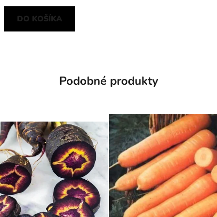
DO KOŠÍKA
Podobné produkty