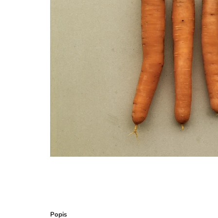
Popis