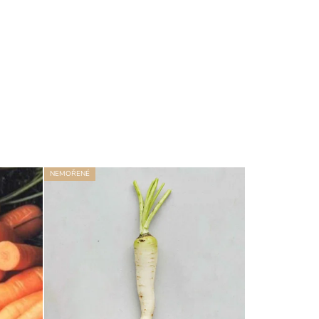
NEMOŘENÉ