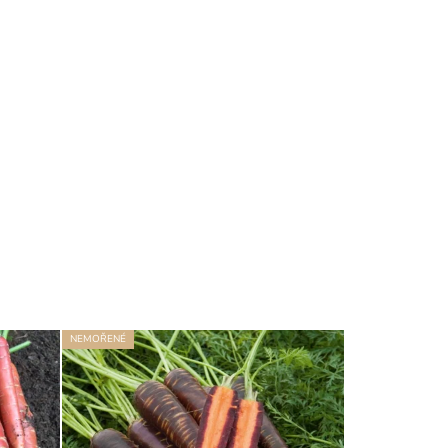
NEMOŘENÉ