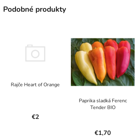
Podobné produkty
Rajče Heart of Orange
Paprika sladká Ferenc
Tender BIO
€2
€1,70