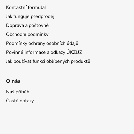
Kontaktní formulář
Jak funguje předprodej
Doprava a poštovné
Obchodní podmínky
Podmínky ochrany osobních údajů
Povinné informace a odkazy ÚKZÚZ
Jak používat funkci oblíbených produktů
O nás
Náš příběh
Časté dotazy