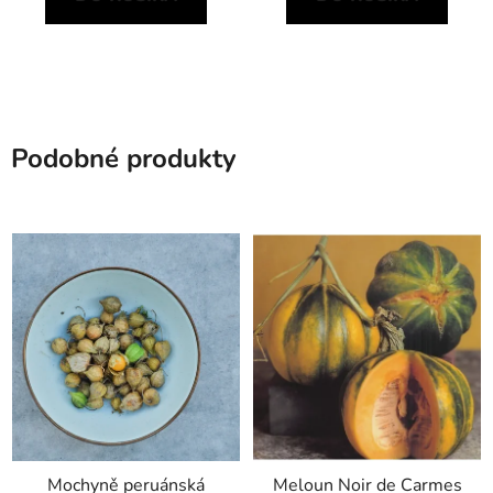
Podobné produkty
Mochyně peruánská
Meloun Noir de Carmes