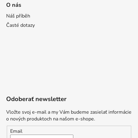
O nás
Náš příběh
Časté dotazy
Odoberať newsletter
Vložte svoj e-mail a my Vám budeme zasielať informácie
o nových produktoch na našom e-shope.
Email