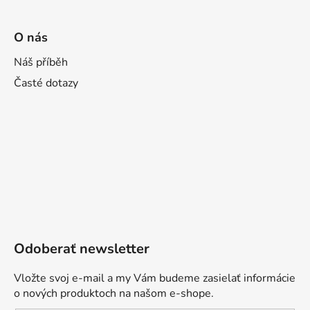
O nás
Náš příběh
Časté dotazy
Odoberať newsletter
Vložte svoj e-mail a my Vám budeme zasielať informácie
o nových produktoch na našom e-shope.