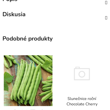
Diskusia
Podobné produkty
Slunečnice roční
Chocolate Cherry