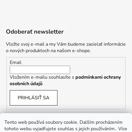
Odoberať newsletter
Vložte svoj e-mail a my Vám budeme zasielať informácie
o nových produktoch na našom e-shope.
Email
Vložením e-mailu souhlasíte s
podmínkami ochrany
osobních údajů
PRIHLÁSIŤ SA
Tento web používá soubory cookie. Dalším procházením
tohoto webu vyjadřujete souhlas s jejich používáním.. Více