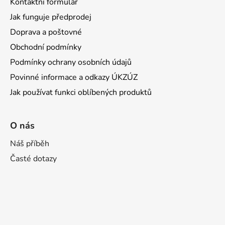
Kontaktní formulář
Jak funguje předprodej
Doprava a poštovné
Obchodní podmínky
Podmínky ochrany osobních údajů
Povinné informace a odkazy ÚKZÚZ
Jak používat funkci oblíbených produktů
O nás
Náš příběh
Časté dotazy