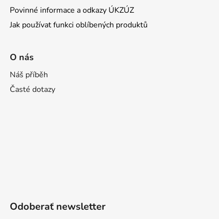
Povinné informace a odkazy ÚKZÚZ
Jak používat funkci oblíbených produktů
O nás
Náš příběh
Časté dotazy
Odoberať newsletter