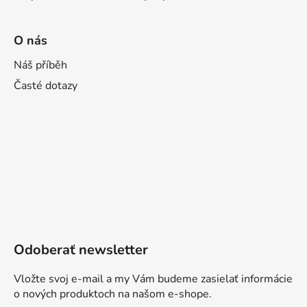
O nás
Náš příběh
Časté dotazy
Odoberať newsletter
Vložte svoj e-mail a my Vám budeme zasielať informácie
o nových produktoch na našom e-shope.