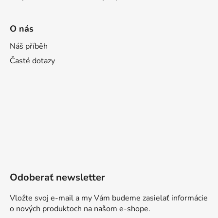
O nás
Náš příběh
Časté dotazy
Odoberať newsletter
Vložte svoj e-mail a my Vám budeme zasielať informácie
o nových produktoch na našom e-shope.