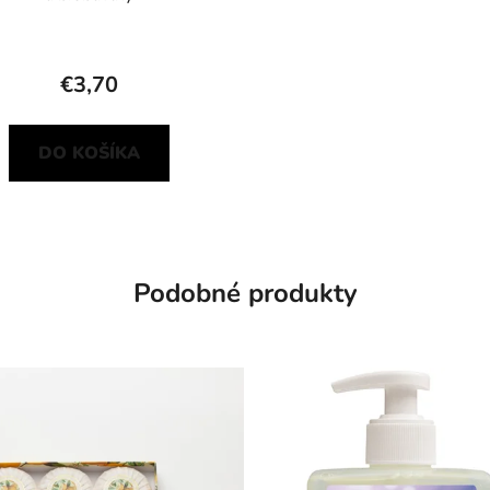
€3,70
DO KOŠÍKA
Podobné produkty