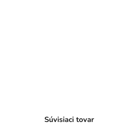
Súvisiaci tovar