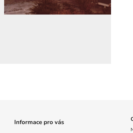
Informace pro vás