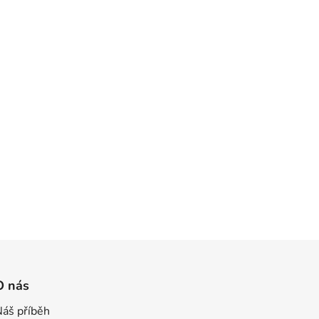
O nás
Náš příběh