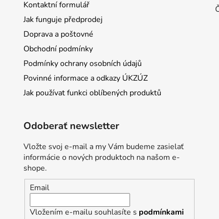
Kontaktní formulář
Jak funguje předprodej
Doprava a poštovné
Obchodní podmínky
Podmínky ochrany osobních údajů
Povinné informace a odkazy ÚKZÚZ
Jak používat funkci oblíbených produktů
Odoberať newsletter
Vložte svoj e-mail a my Vám budeme zasielať
informácie o nových produktoch na našom e-
shope.
Email
Vložením e-mailu souhlasíte s
podmínkami