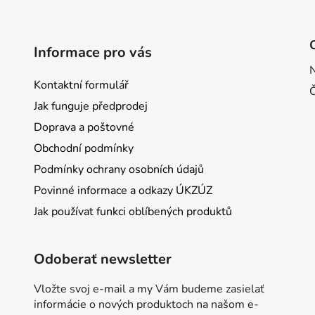
Informace pro vás
Kontaktní formulář
Jak funguje předprodej
Doprava a poštovné
Obchodní podmínky
Podmínky ochrany osobních údajů
Povinné informace a odkazy ÚKZÚZ
Jak používat funkci oblíbených produktů
Odoberať newsletter
Vložte svoj e-mail a my Vám budeme zasielať
informácie o nových produktoch na našom e-