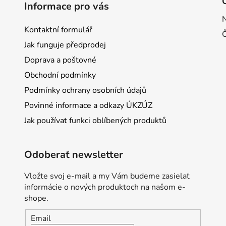
Informace pro vás
Kontaktní formulář
Jak funguje předprodej
Doprava a poštovné
Obchodní podmínky
Podmínky ochrany osobních údajů
Povinné informace a odkazy ÚKZÚZ
Jak používat funkci oblíbených produktů
Odoberať newsletter
Vložte svoj e-mail a my Vám budeme zasielať
informácie o nových produktoch na našom e-
shope.
Email