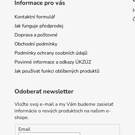
Informace pro vás
Kontaktní formulář
Jak funguje předprodej
Doprava a poštovné
Obchodní podmínky
Podmínky ochrany osobních údajů
Povinné informace a odkazy ÚKZÚZ
Jak používat funkci oblíbených produktů
Odoberať newsletter
Vložte svoj e-mail a my Vám budeme zasielať
informácie o nových produktoch na našom e-
shope.
Email