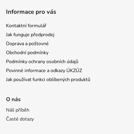
Informace pro vás
Kontaktní formulář
Jak funguje předprodej
Doprava a poštovné
Obchodní podmínky
Podmínky ochrany osobních údajů
Povinné informace a odkazy ÚKZÚZ
Jak používat funkci oblíbených produktů
O nás
Náš příběh
Časté dotazy