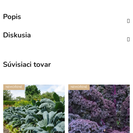
Popis
Diskusia
Súvisiaci tovar
NEMOŘENÉ
NEMOŘENÉ