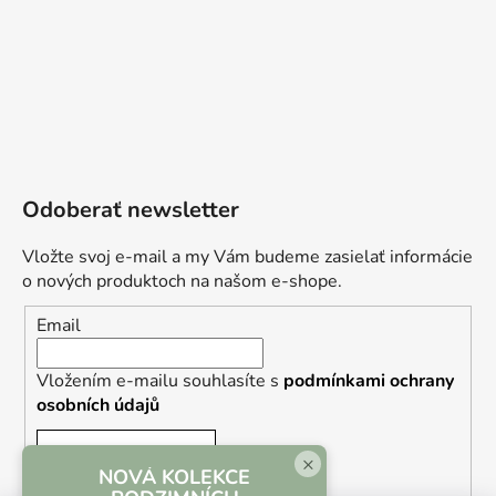
Odoberať newsletter
Vložte svoj e-mail a my Vám budeme zasielať informácie
o nových produktoch na našom e-shope.
Email
Vložením e-mailu souhlasíte s
podmínkami ochrany
osobních údajů
PRIHLÁSIŤ SA
×
NOVÁ KOLEKCE