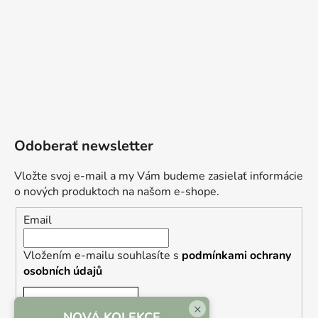
Odoberať newsletter
Vložte svoj e-mail a my Vám budeme zasielať informácie
o nových produktoch na našom e-shope.
Email
Vložením e-mailu souhlasíte s
podmínkami ochrany
osobních údajů
PRIHLÁSIŤ SA
×
NOVÁ KOLEKCE