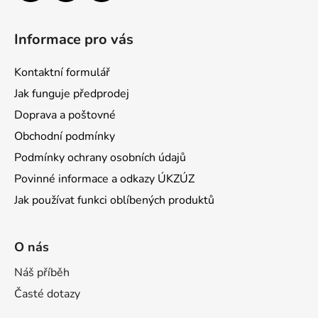
Informace pro vás
Kontaktní formulář
Jak funguje předprodej
Doprava a poštovné
Obchodní podmínky
Podmínky ochrany osobních údajů
Povinné informace a odkazy ÚKZÚZ
Jak používat funkci oblíbených produktů
O nás
Náš příběh
Časté dotazy