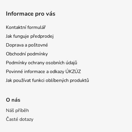
Informace pro vás
Kontaktní formulář
Jak funguje předprodej
Doprava a poštovné
Obchodní podmínky
Podmínky ochrany osobních údajů
Povinné informace a odkazy ÚKZÚZ
Jak používat funkci oblíbených produktů
O nás
Náš příběh
Časté dotazy