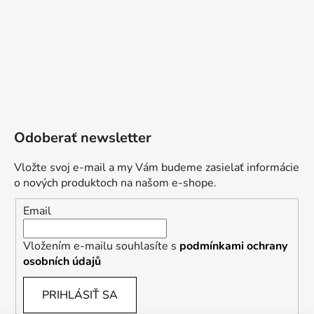
Odoberať newsletter
Vložte svoj e-mail a my Vám budeme zasielať informácie
o nových produktoch na našom e-shope.
Email
Vložením e-mailu souhlasíte s
podmínkami ochrany
osobních údajů
PRIHLÁSIŤ SA