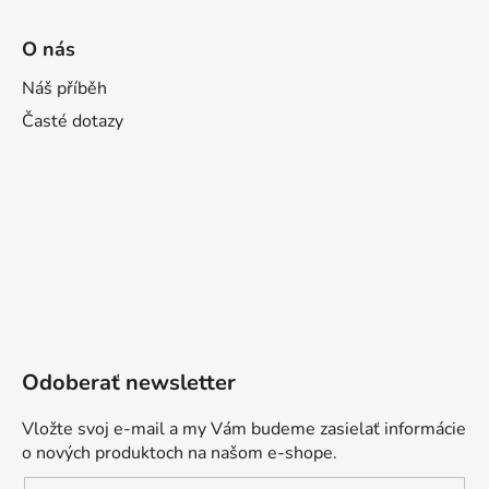
O nás
Náš příběh
Časté dotazy
Odoberať newsletter
Vložte svoj e-mail a my Vám budeme zasielať informácie
o nových produktoch na našom e-shope.