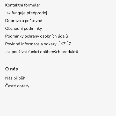
Kontaktní formulář
Jak funguje předprodej
Doprava a poštovné
Obchodní podmínky
Podmínky ochrany osobních údajů
Povinné informace a odkazy ÚKZÚZ
Jak používat funkci oblíbených produktů
O nás
Náš příběh
Časté dotazy