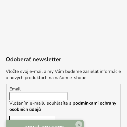
Odoberať newsletter
Vložte svoj e-mail a my Vám budeme zasielať informácie
o nových produktoch na našom e-shope.
Email
Vložením e-mailu souhlasíte s
podmínkami ochrany
osobních údajů
PRIHLÁSIŤ SA
×