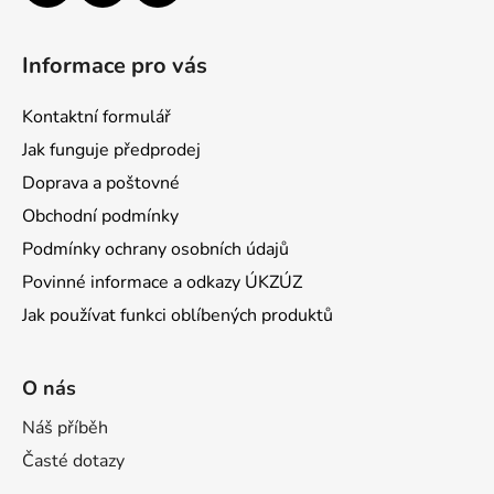
Informace pro vás
Kontaktní formulář
Jak funguje předprodej
Doprava a poštovné
Obchodní podmínky
Podmínky ochrany osobních údajů
Povinné informace a odkazy ÚKZÚZ
Jak používat funkci oblíbených produktů
O nás
Náš příběh
Časté dotazy