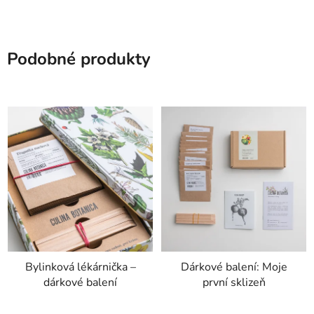
Podobné produkty
Bylinková lékárnička –
Dárkové balení: Moje
dárkové balení
první sklizeň