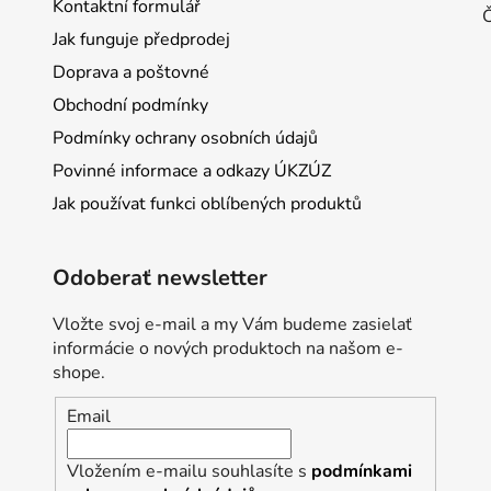
Kontaktní formulář
Jak funguje předprodej
Doprava a poštovné
Obchodní podmínky
Podmínky ochrany osobních údajů
Povinné informace a odkazy ÚKZÚZ
Jak používat funkci oblíbených produktů
Odoberať newsletter
Vložte svoj e-mail a my Vám budeme zasielať
informácie o nových produktoch na našom e-
shope.
Email
Vložením e-mailu souhlasíte s
podmínkami