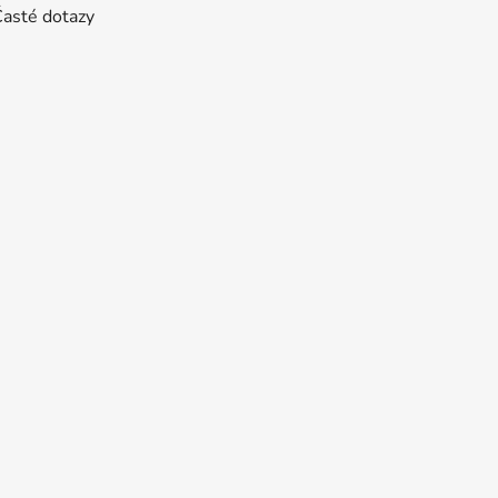
Časté dotazy