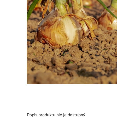
Popis produktu nie je dostupný