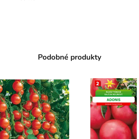
Podobné produkty