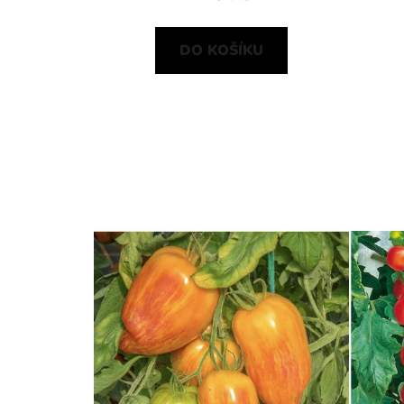
DO KOŠÍKU