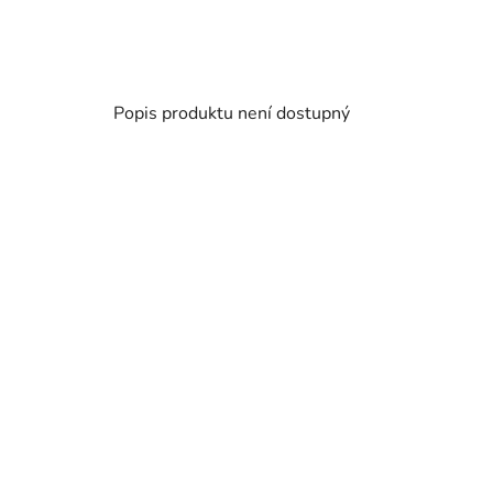
Popis produktu není dostupný