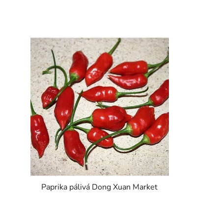
Paprika pálivá Dong Xuan Market