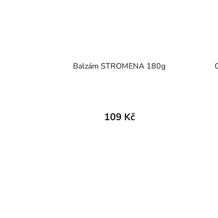
Balzám STROMENA 180g
109 Kč