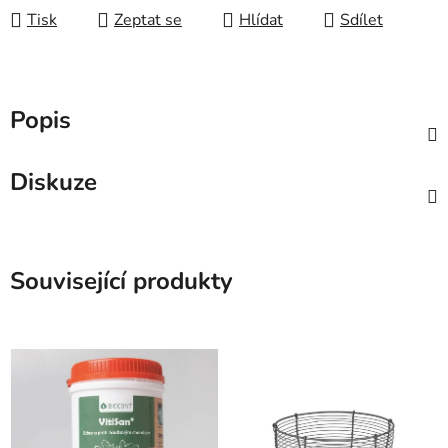
Tisk
Zeptat se
Hlídat
Sdílet
Popis
Diskuze
Související produkty