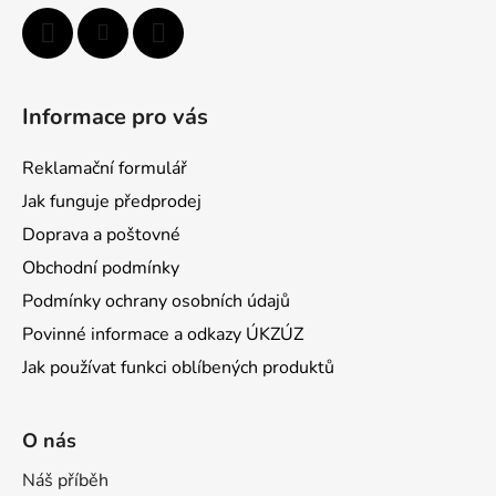
Informace pro vás
Reklamační formulář
Jak funguje předprodej
Doprava a poštovné
Obchodní podmínky
Podmínky ochrany osobních údajů
Povinné informace a odkazy ÚKZÚZ
Jak používat funkci oblíbených produktů
O nás
Náš příběh