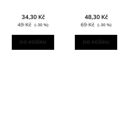
34,30 Kč
48,30 Kč
49 Kč
69 Kč
(–30 %)
(–30 %)
DO KOŠÍKU
DO KOŠÍKU