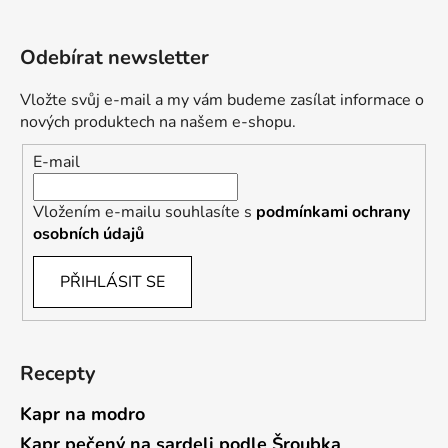
Odebírat newsletter
Vložte svůj e-mail a my vám budeme zasílat informace o
nových produktech na našem e-shopu.
E-mail
Vložením e-mailu souhlasíte s
podmínkami ochrany
osobních údajů
PŘIHLÁSIT SE
Recepty
Kapr na modro
Kapr pečený na sardeli podle Šroubka