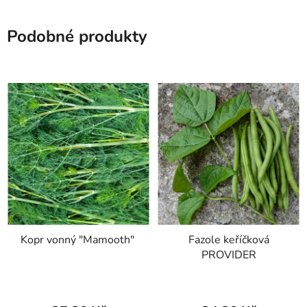
Podobné produkty
Kopr vonný "Mamooth"
Fazole keříčková
PROVIDER