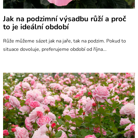
Jak na podzimní výsadbu růží a proč
to je ideální období
Růže můžeme sázet jak na jaře, tak na podzim. Pokud to
situace dovoluje, preferujeme období od října...