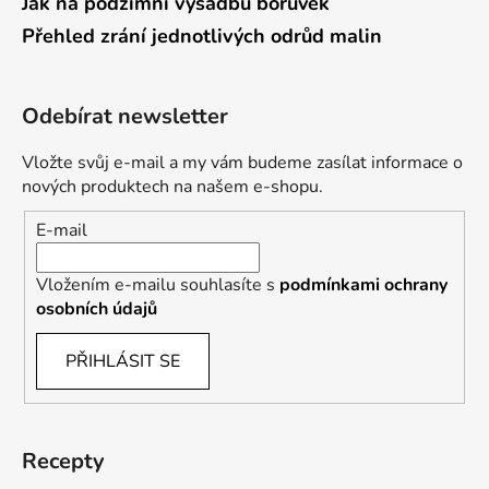
Jak na podzimní výsadbu borůvek
Přehled zrání jednotlivých odrůd malin
Odebírat newsletter
Vložte svůj e-mail a my vám budeme zasílat informace o
nových produktech na našem e-shopu.
E-mail
Vložením e-mailu souhlasíte s
podmínkami ochrany
osobních údajů
PŘIHLÁSIT SE
Recepty