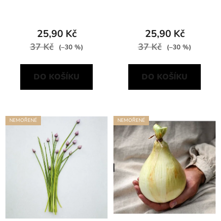
25,90 Kč
25,90 Kč
37 Kč
37 Kč
(–30 %)
(–30 %)
DO KOŠÍKU
DO KOŠÍKU
NEMOŘENÉ
NEMOŘENÉ