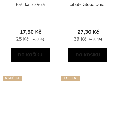
Pažitka pražská
Cibule Globo Onion
17,50 Kč
27,30 Kč
25 Kč
39 Kč
(–30 %)
(–30 %)
DO KOŠÍKU
DO KOŠÍKU
NEMOŘENÉ
NEMOŘENÉ