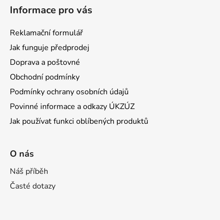
Informace pro vás
Reklamační formulář
Jak funguje předprodej
Doprava a poštovné
Obchodní podmínky
Podmínky ochrany osobních údajů
Povinné informace a odkazy ÚKZÚZ
Jak používat funkci oblíbených produktů
O nás
Náš příběh
Časté dotazy