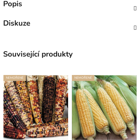
Popis
Diskuze
Související produkty
NEMOŘENÉ
NEMOŘENÉ