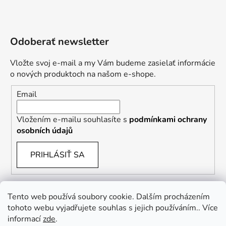
Odoberať newsletter
Vložte svoj e-mail a my Vám budeme zasielať informácie
o nových produktoch na našom e-shope.
Email
Vložením e-mailu souhlasíte s
podmínkami ochrany
osobních údajů
PRIHLÁSIŤ SA
Tento web používá soubory cookie. Dalším procházením
tohoto webu vyjadřujete souhlas s jejich používáním.. Více
informací
zde
.