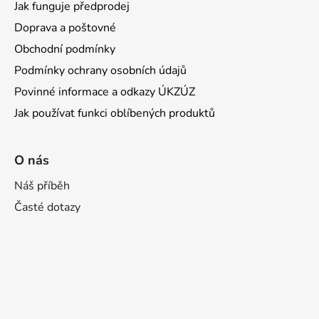
Jak funguje předprodej
Doprava a poštovné
Obchodní podmínky
Podmínky ochrany osobních údajů
Povinné informace a odkazy ÚKZÚZ
Jak používat funkci oblíbených produktů
O nás
Náš příběh
Časté dotazy