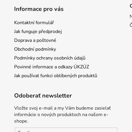
Informace pro vás
Kontaktní formulář
Jak funguje předprodej
Doprava a poštovné
Obchodní podmínky
Podmínky ochrany osobních údajů
Povinné informace a odkazy ÚKZÚZ
Jak používat funkci oblíbených produktů
Odoberať newsletter
Vložte svoj e-mail a my Vám budeme zasielať
informácie o nových produktoch na našom e-
shope.